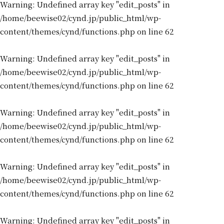
Warning
: Undefined array key "edit_posts" in
/home/beewise02/cynd.jp/public_html/wp-
content/themes/cynd/functions.php
on line
62
Warning
: Undefined array key "edit_posts" in
/home/beewise02/cynd.jp/public_html/wp-
content/themes/cynd/functions.php
on line
62
Warning
: Undefined array key "edit_posts" in
/home/beewise02/cynd.jp/public_html/wp-
content/themes/cynd/functions.php
on line
62
Warning
: Undefined array key "edit_posts" in
/home/beewise02/cynd.jp/public_html/wp-
content/themes/cynd/functions.php
on line
62
Warning
: Undefined array key "edit_posts" in