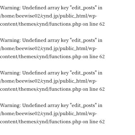
Warning
: Undefined array key "edit_posts" in
/home/beewise02/cynd.jp/public_html/wp-
content/themes/cynd/functions.php
on line
62
Warning
: Undefined array key "edit_posts" in
/home/beewise02/cynd.jp/public_html/wp-
content/themes/cynd/functions.php
on line
62
Warning
: Undefined array key "edit_posts" in
/home/beewise02/cynd.jp/public_html/wp-
content/themes/cynd/functions.php
on line
62
Warning
: Undefined array key "edit_posts" in
/home/beewise02/cynd.jp/public_html/wp-
content/themes/cynd/functions.php
on line
62