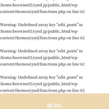
/home/beewise02/cynd.jp/public_html/wp-
content/themes/cynd/functions.php
on line
62
Warning
: Undefined array key "edit_posts" in
/home/beewise02/cynd.jp/public_html/wp-
content/themes/cynd/functions.php
on line
62
Warning
: Undefined array key "edit_posts" in
/home/beewise02/cynd.jp/public_html/wp-
content/themes/cynd/functions.php
on line
62
Warning
: Undefined array key "edit_posts" in
/home/beewise02/cynd.jp/public_html/wp-
content/themes/cynd/functions.php
on line
62
BLOG