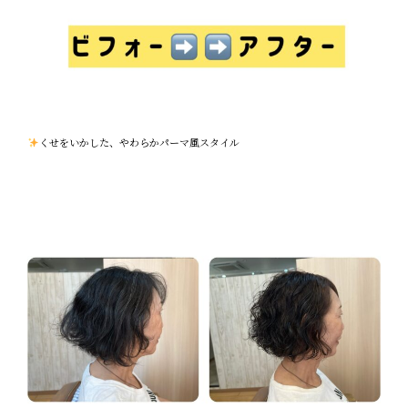
くせをいかした、やわらかパーマ風スタイル