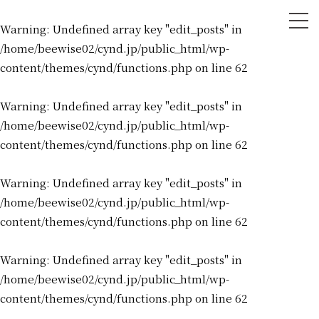
tog
Warning
: Undefined array key "edit_posts" in
nav
/home/beewise02/cynd.jp/public_html/wp-
content/themes/cynd/functions.php
on line
62
Warning
: Undefined array key "edit_posts" in
/home/beewise02/cynd.jp/public_html/wp-
content/themes/cynd/functions.php
on line
62
Warning
: Undefined array key "edit_posts" in
/home/beewise02/cynd.jp/public_html/wp-
content/themes/cynd/functions.php
on line
62
Warning
: Undefined array key "edit_posts" in
/home/beewise02/cynd.jp/public_html/wp-
content/themes/cynd/functions.php
on line
62