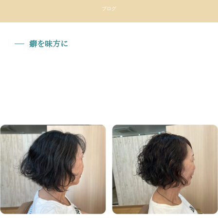
ブログ
癖を味方に