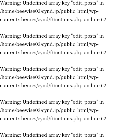
Warning
: Undefined array key "edit_posts" in
/home/beewise02/cynd.jp/public_html/wp-
content/themes/cynd/functions.php
on line
62
Warning
: Undefined array key "edit_posts" in
/home/beewise02/cynd.jp/public_html/wp-
content/themes/cynd/functions.php
on line
62
Warning
: Undefined array key "edit_posts" in
/home/beewise02/cynd.jp/public_html/wp-
content/themes/cynd/functions.php
on line
62
Warning
: Undefined array key "edit_posts" in
/home/beewise02/cynd.jp/public_html/wp-
content/themes/cynd/functions.php
on line
62
Warning
: Undefined array key "edit_posts" in