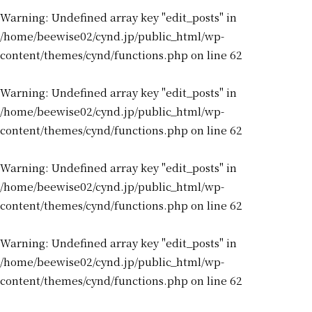
Warning
: Undefined array key "edit_posts" in
/home/beewise02/cynd.jp/public_html/wp-
content/themes/cynd/functions.php
on line
62
Warning
: Undefined array key "edit_posts" in
/home/beewise02/cynd.jp/public_html/wp-
content/themes/cynd/functions.php
on line
62
Warning
: Undefined array key "edit_posts" in
/home/beewise02/cynd.jp/public_html/wp-
content/themes/cynd/functions.php
on line
62
Warning
: Undefined array key "edit_posts" in
/home/beewise02/cynd.jp/public_html/wp-
content/themes/cynd/functions.php
on line
62