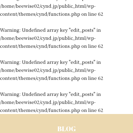
/home/beewise02/cynd.jp/public_html/wp-
content/themes/cynd/functions.php
on line
62
Warning
: Undefined array key "edit_posts" in
/home/beewise02/cynd.jp/public_html/wp-
content/themes/cynd/functions.php
on line
62
Warning
: Undefined array key "edit_posts" in
/home/beewise02/cynd.jp/public_html/wp-
content/themes/cynd/functions.php
on line
62
Warning
: Undefined array key "edit_posts" in
/home/beewise02/cynd.jp/public_html/wp-
content/themes/cynd/functions.php
on line
62
BLOG