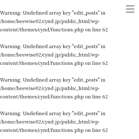
tog
Warning
: Undefined array key "edit_posts" in
nav
/home/beewise02/cynd.jp/public_html/wp-
content/themes/cynd/functions.php
on line
62
Warning
: Undefined array key "edit_posts" in
/home/beewise02/cynd.jp/public_html/wp-
content/themes/cynd/functions.php
on line
62
Warning
: Undefined array key "edit_posts" in
/home/beewise02/cynd.jp/public_html/wp-
content/themes/cynd/functions.php
on line
62
Warning
: Undefined array key "edit_posts" in
/home/beewise02/cynd.jp/public_html/wp-
content/themes/cynd/functions.php
on line
62