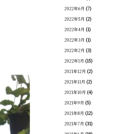
2022年6月
(7)
2022年5月
(2)
2022年4月
(1)
2022年3月
(1)
2022年2月
(3)
2022年1月
(15)
2021年12月
(2)
2021年11月
(2)
2021年10月
(4)
2021年9月
(5)
2021年8月
(12)
2021年7月
(31)