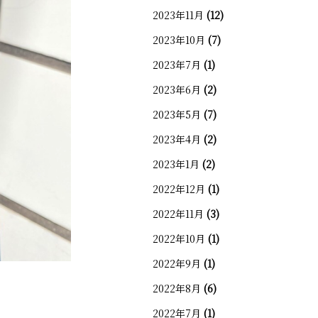
2023年11月
(12)
2023年10月
(7)
2023年7月
(1)
2023年6月
(2)
2023年5月
(7)
2023年4月
(2)
2023年1月
(2)
2022年12月
(1)
2022年11月
(3)
2022年10月
(1)
2022年9月
(1)
2022年8月
(6)
2022年7月
(1)