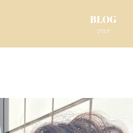
BLOG
ブログ