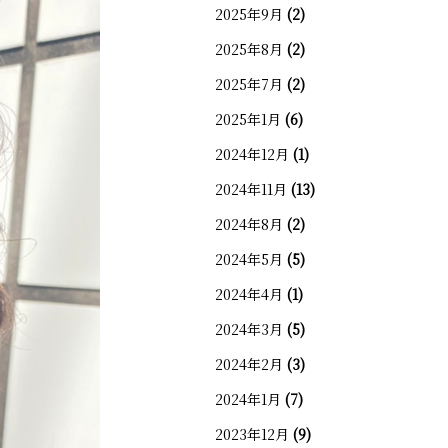
2025年9月
(2)
2025年8月
(2)
2025年7月
(2)
2025年1月
(6)
2024年12月
(1)
2024年11月
(13)
2024年8月
(2)
2024年5月
(5)
2024年4月
(1)
2024年3月
(5)
2024年2月
(3)
2024年1月
(7)
2023年12月
(9)