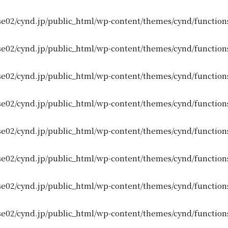
e02/cynd.jp/public_html/wp-content/themes/cynd/function
e02/cynd.jp/public_html/wp-content/themes/cynd/function
e02/cynd.jp/public_html/wp-content/themes/cynd/function
e02/cynd.jp/public_html/wp-content/themes/cynd/function
e02/cynd.jp/public_html/wp-content/themes/cynd/function
e02/cynd.jp/public_html/wp-content/themes/cynd/function
e02/cynd.jp/public_html/wp-content/themes/cynd/function
e02/cynd.jp/public_html/wp-content/themes/cynd/function