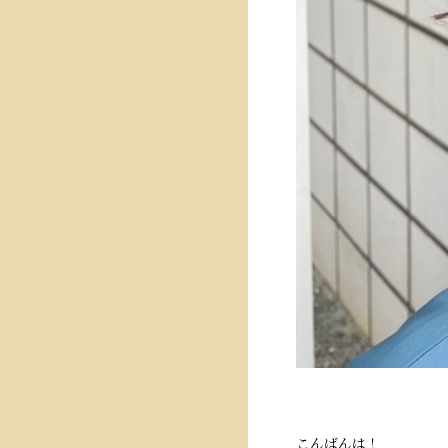
こんばんは！