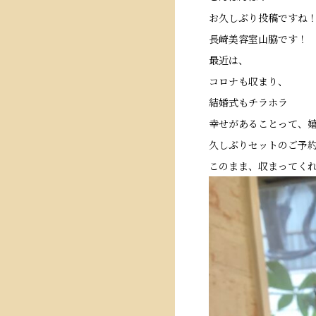
お久しぶり投稿ですね
長崎美容室山脇です！
最近は、
コロナも収まり、
結婚式もチラホラ
幸せがあることって、
久しぶりセットのご予
このまま、収まってく