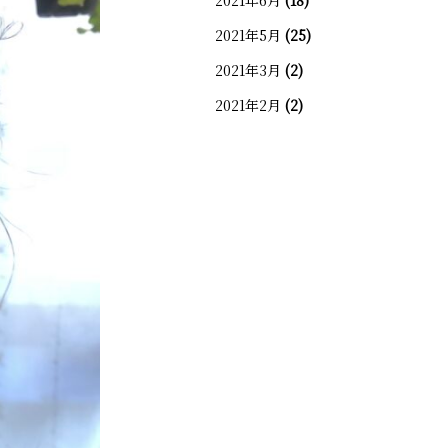
2021年6月
(18)
2021年5月
(25)
2021年3月
(2)
2021年2月
(2)