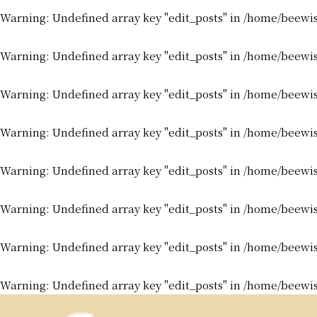
Warning
: Undefined array key "edit_posts" in
/home/beewis
Warning
: Undefined array key "edit_posts" in
/home/beewis
Warning
: Undefined array key "edit_posts" in
/home/beewis
Warning
: Undefined array key "edit_posts" in
/home/beewis
Warning
: Undefined array key "edit_posts" in
/home/beewis
Warning
: Undefined array key "edit_posts" in
/home/beewis
Warning
: Undefined array key "edit_posts" in
/home/beewis
Warning
: Undefined array key "edit_posts" in
/home/beewis