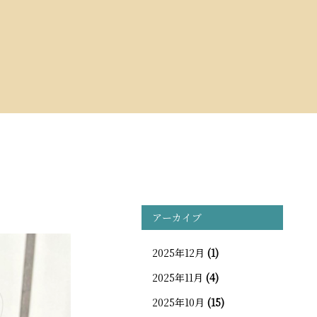
アーカイブ
2025年12月
(1)
2025年11月
(4)
2025年10月
(15)