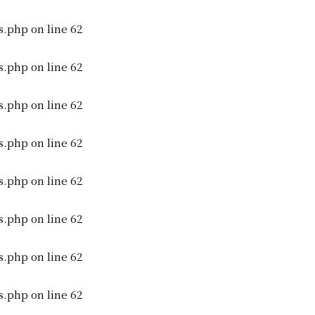
s.php
on line
62
s.php
on line
62
s.php
on line
62
s.php
on line
62
s.php
on line
62
s.php
on line
62
s.php
on line
62
s.php
on line
62