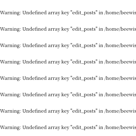
Warning
: Undefined array key "edit_posts" in
/home/beewis
Warning
: Undefined array key "edit_posts" in
/home/beewis
Warning
: Undefined array key "edit_posts" in
/home/beewis
Warning
: Undefined array key "edit_posts" in
/home/beewis
Warning
: Undefined array key "edit_posts" in
/home/beewis
Warning
: Undefined array key "edit_posts" in
/home/beewis
Warning
: Undefined array key "edit_posts" in
/home/beewis
Warning
: Undefined array key "edit_posts" in
/home/beewis