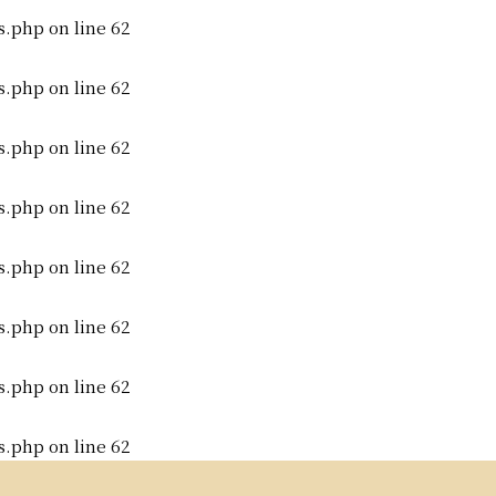
s.php
on line
62
s.php
on line
62
s.php
on line
62
s.php
on line
62
s.php
on line
62
s.php
on line
62
s.php
on line
62
s.php
on line
62