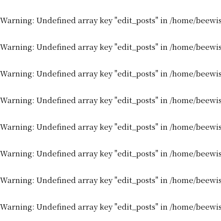
Warning
: Undefined array key "edit_posts" in
/home/beewis
Warning
: Undefined array key "edit_posts" in
/home/beewis
Warning
: Undefined array key "edit_posts" in
/home/beewis
Warning
: Undefined array key "edit_posts" in
/home/beewis
Warning
: Undefined array key "edit_posts" in
/home/beewis
Warning
: Undefined array key "edit_posts" in
/home/beewis
Warning
: Undefined array key "edit_posts" in
/home/beewis
Warning
: Undefined array key "edit_posts" in
/home/beewis