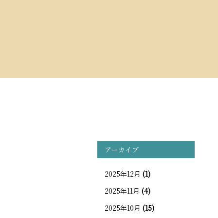
アーカイブ
2025年12月
(1)
2025年11月
(4)
2025年10月
(15)