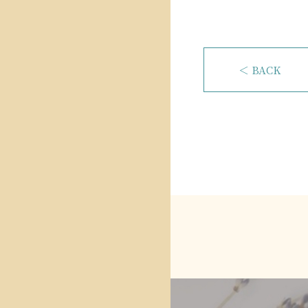
＜ BACK