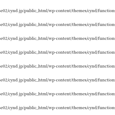
e02/cynd.jp/public_html/wp-content/themes/cynd/function
e02/cynd.jp/public_html/wp-content/themes/cynd/function
e02/cynd.jp/public_html/wp-content/themes/cynd/function
e02/cynd.jp/public_html/wp-content/themes/cynd/function
e02/cynd.jp/public_html/wp-content/themes/cynd/function
e02/cynd.jp/public_html/wp-content/themes/cynd/function
e02/cynd.jp/public_html/wp-content/themes/cynd/function
e02/cynd.jp/public_html/wp-content/themes/cynd/function