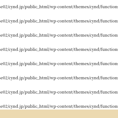
e02/cynd.jp/public_html/wp-content/themes/cynd/function
e02/cynd.jp/public_html/wp-content/themes/cynd/function
e02/cynd.jp/public_html/wp-content/themes/cynd/function
e02/cynd.jp/public_html/wp-content/themes/cynd/function
e02/cynd.jp/public_html/wp-content/themes/cynd/function
e02/cynd.jp/public_html/wp-content/themes/cynd/function
e02/cynd.jp/public_html/wp-content/themes/cynd/function
e02/cynd.jp/public_html/wp-content/themes/cynd/function