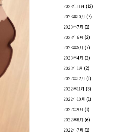
2023年11月
(12)
2023年10月
(7)
2023年7月
(1)
2023年6月
(2)
2023年5月
(7)
2023年4月
(2)
2023年1月
(2)
2022年12月
(1)
2022年11月
(3)
2022年10月
(1)
2022年9月
(1)
2022年8月
(6)
2022年7月
(1)