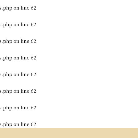
s.php
on line
62
s.php
on line
62
s.php
on line
62
s.php
on line
62
s.php
on line
62
s.php
on line
62
s.php
on line
62
s.php
on line
62