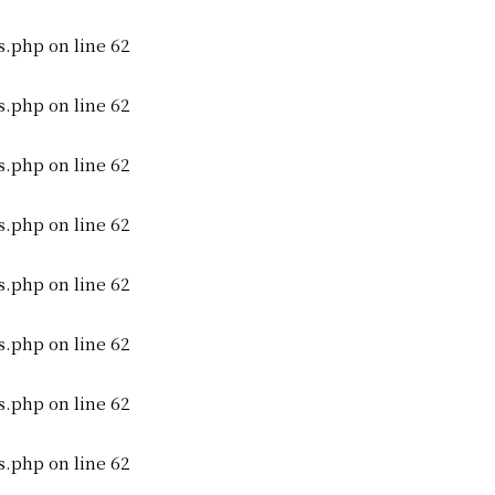
s.php
on line
62
s.php
on line
62
s.php
on line
62
s.php
on line
62
s.php
on line
62
s.php
on line
62
s.php
on line
62
s.php
on line
62