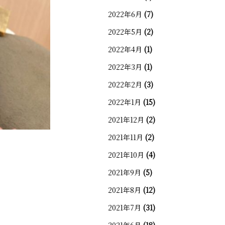
2022年6月
(7)
2022年5月
(2)
2022年4月
(1)
2022年3月
(1)
2022年2月
(3)
2022年1月
(15)
2021年12月
(2)
2021年11月
(2)
2021年10月
(4)
2021年9月
(5)
2021年8月
(12)
2021年7月
(31)