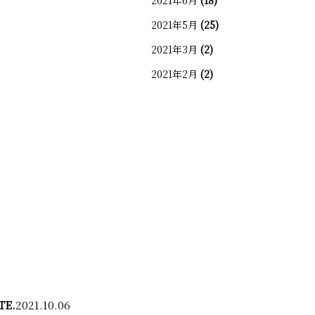
2021年6月
(18)
2021年5月
(25)
2021年3月
(2)
2021年2月
(2)
TE.
2021.10.06