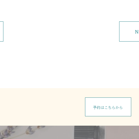
N
予約はこちらから