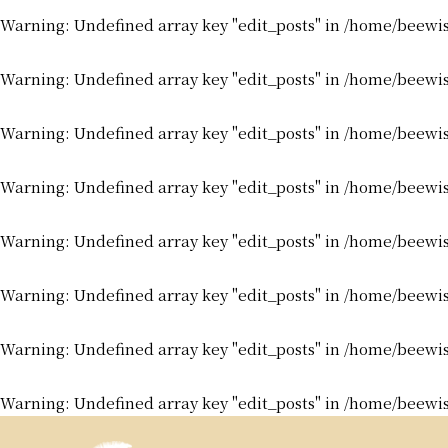
Warning
: Undefined array key "edit_posts" in
/home/beewis
Warning
: Undefined array key "edit_posts" in
/home/beewis
Warning
: Undefined array key "edit_posts" in
/home/beewis
Warning
: Undefined array key "edit_posts" in
/home/beewis
Warning
: Undefined array key "edit_posts" in
/home/beewis
Warning
: Undefined array key "edit_posts" in
/home/beewis
Warning
: Undefined array key "edit_posts" in
/home/beewis
Warning
: Undefined array key "edit_posts" in
/home/beewis