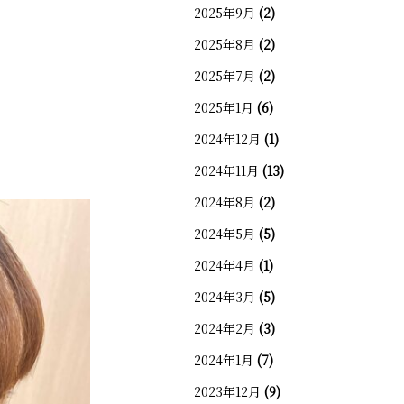
2025年9月
(2)
2025年8月
(2)
2025年7月
(2)
2025年1月
(6)
2024年12月
(1)
2024年11月
(13)
2024年8月
(2)
2024年5月
(5)
2024年4月
(1)
2024年3月
(5)
2024年2月
(3)
2024年1月
(7)
2023年12月
(9)