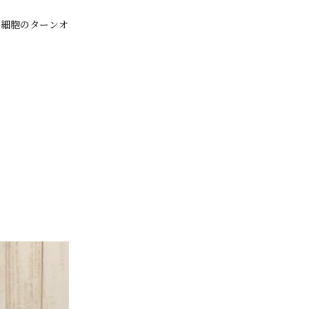
の細胞のターンオ