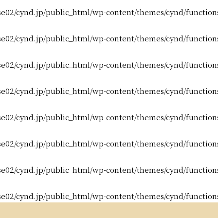
e02/cynd.jp/public_html/wp-content/themes/cynd/function
e02/cynd.jp/public_html/wp-content/themes/cynd/function
e02/cynd.jp/public_html/wp-content/themes/cynd/function
e02/cynd.jp/public_html/wp-content/themes/cynd/function
e02/cynd.jp/public_html/wp-content/themes/cynd/function
e02/cynd.jp/public_html/wp-content/themes/cynd/function
e02/cynd.jp/public_html/wp-content/themes/cynd/function
e02/cynd.jp/public_html/wp-content/themes/cynd/function