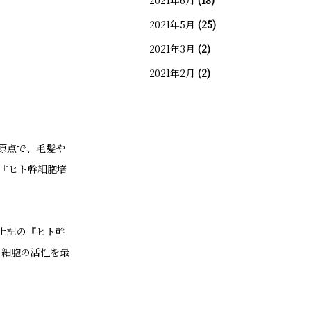
2021年6月
(18)
2021年5月
(25)
2021年3月
(2)
2021年2月
(2)
原点で、毛髪や
が『ヒト幹細胞培
し上記の『ヒト幹
、細胞の活性を最