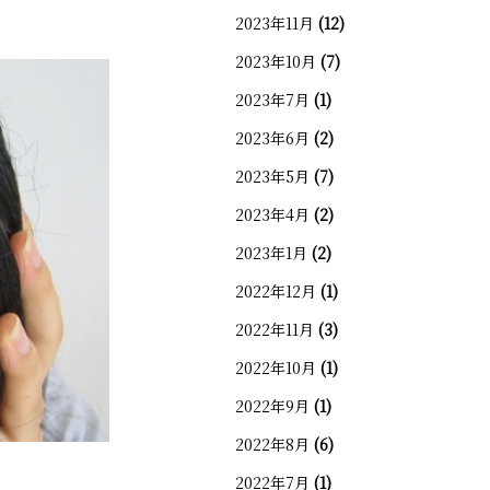
2023年11月
(12)
2023年10月
(7)
2023年7月
(1)
2023年6月
(2)
2023年5月
(7)
2023年4月
(2)
2023年1月
(2)
2022年12月
(1)
2022年11月
(3)
2022年10月
(1)
2022年9月
(1)
2022年8月
(6)
2022年7月
(1)