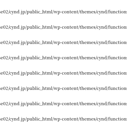
e02/cynd.jp/public_html/wp-content/themes/cynd/function
e02/cynd.jp/public_html/wp-content/themes/cynd/function
e02/cynd.jp/public_html/wp-content/themes/cynd/function
e02/cynd.jp/public_html/wp-content/themes/cynd/function
e02/cynd.jp/public_html/wp-content/themes/cynd/function
e02/cynd.jp/public_html/wp-content/themes/cynd/function
e02/cynd.jp/public_html/wp-content/themes/cynd/function
e02/cynd.jp/public_html/wp-content/themes/cynd/function