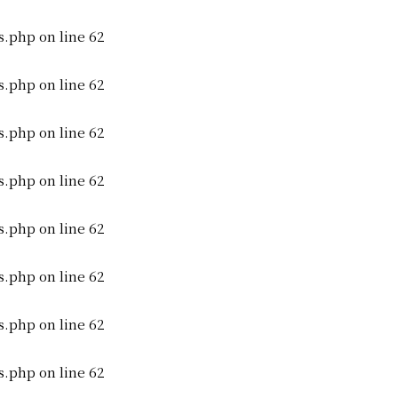
s.php
on line
62
s.php
on line
62
s.php
on line
62
s.php
on line
62
s.php
on line
62
s.php
on line
62
s.php
on line
62
s.php
on line
62