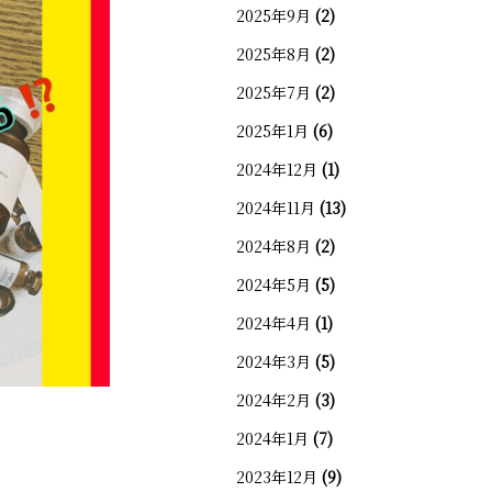
2025年9月
(2)
2025年8月
(2)
2025年7月
(2)
2025年1月
(6)
2024年12月
(1)
2024年11月
(13)
2024年8月
(2)
2024年5月
(5)
2024年4月
(1)
2024年3月
(5)
2024年2月
(3)
2024年1月
(7)
2023年12月
(9)