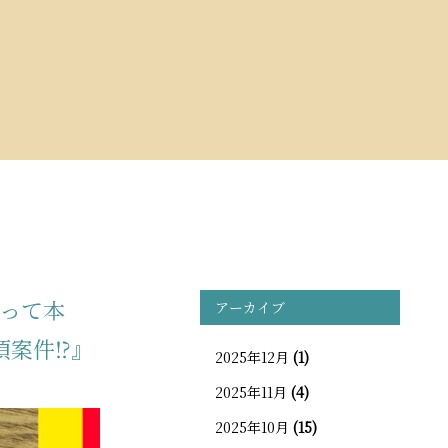
って本
アーカイブ
案件⁉︎』
2025年12月
(1)
2025年11月
(4)
2025年10月
(15)