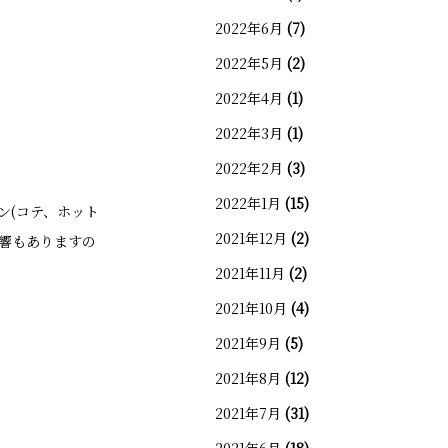
2022年6月
(7)
2022年5月
(2)
2022年4月
(1)
2022年3月
(1)
2022年2月
(3)
2022年1月
(15)
ン(コテ、ホット
2021年12月
(2)
影響もありますの
2021年11月
(2)
2021年10月
(4)
2021年9月
(5)
2021年8月
(12)
2021年7月
(31)