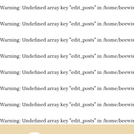
Warning
: Undefined array key "edit_posts" in
/home/beewis
Warning
: Undefined array key "edit_posts" in
/home/beewis
Warning
: Undefined array key "edit_posts" in
/home/beewis
Warning
: Undefined array key "edit_posts" in
/home/beewis
Warning
: Undefined array key "edit_posts" in
/home/beewis
Warning
: Undefined array key "edit_posts" in
/home/beewis
Warning
: Undefined array key "edit_posts" in
/home/beewis
Warning
: Undefined array key "edit_posts" in
/home/beewis