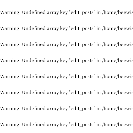
Warning
: Undefined array key "edit_posts" in
/home/beewis
Warning
: Undefined array key "edit_posts" in
/home/beewis
Warning
: Undefined array key "edit_posts" in
/home/beewis
Warning
: Undefined array key "edit_posts" in
/home/beewis
Warning
: Undefined array key "edit_posts" in
/home/beewis
Warning
: Undefined array key "edit_posts" in
/home/beewis
Warning
: Undefined array key "edit_posts" in
/home/beewis
Warning
: Undefined array key "edit_posts" in
/home/beewis