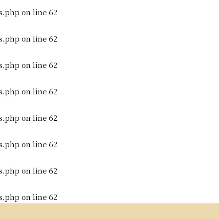
s.php
on line
62
s.php
on line
62
s.php
on line
62
s.php
on line
62
s.php
on line
62
s.php
on line
62
s.php
on line
62
s.php
on line
62