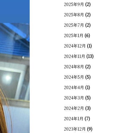
2025年9月
(2)
2025年8月
(2)
2025年7月
(2)
2025年1月
(6)
2024年12月
(1)
2024年11月
(13)
2024年8月
(2)
2024年5月
(5)
2024年4月
(1)
2024年3月
(5)
2024年2月
(3)
2024年1月
(7)
2023年12月
(9)