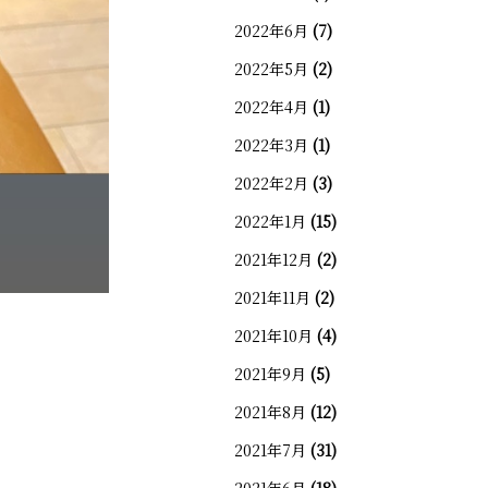
2022年6月
(7)
2022年5月
(2)
2022年4月
(1)
2022年3月
(1)
2022年2月
(3)
2022年1月
(15)
2021年12月
(2)
2021年11月
(2)
2021年10月
(4)
2021年9月
(5)
2021年8月
(12)
2021年7月
(31)