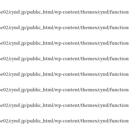
e02/cynd.jp/public_html/wp-content/themes/cynd/function
e02/cynd.jp/public_html/wp-content/themes/cynd/function
e02/cynd.jp/public_html/wp-content/themes/cynd/function
e02/cynd.jp/public_html/wp-content/themes/cynd/function
e02/cynd.jp/public_html/wp-content/themes/cynd/function
e02/cynd.jp/public_html/wp-content/themes/cynd/function
e02/cynd.jp/public_html/wp-content/themes/cynd/function
e02/cynd.jp/public_html/wp-content/themes/cynd/function