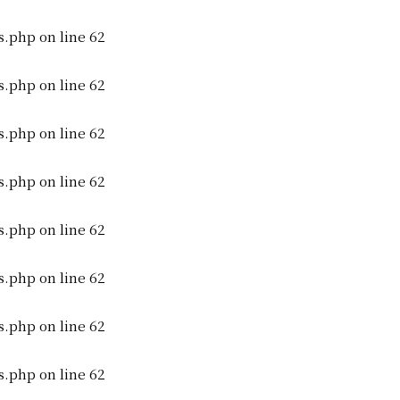
s.php
on line
62
s.php
on line
62
s.php
on line
62
s.php
on line
62
s.php
on line
62
s.php
on line
62
s.php
on line
62
s.php
on line
62