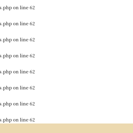
s.php
on line
62
s.php
on line
62
s.php
on line
62
s.php
on line
62
s.php
on line
62
s.php
on line
62
s.php
on line
62
s.php
on line
62