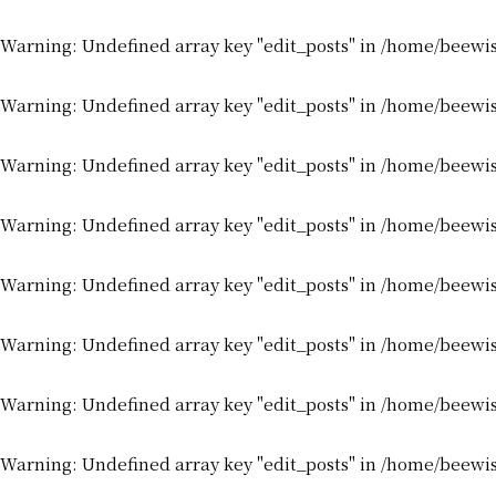
Warning
: Undefined array key "edit_posts" in
/home/beewis
Warning
: Undefined array key "edit_posts" in
/home/beewis
Warning
: Undefined array key "edit_posts" in
/home/beewis
Warning
: Undefined array key "edit_posts" in
/home/beewis
Warning
: Undefined array key "edit_posts" in
/home/beewis
Warning
: Undefined array key "edit_posts" in
/home/beewis
Warning
: Undefined array key "edit_posts" in
/home/beewis
Warning
: Undefined array key "edit_posts" in
/home/beewis