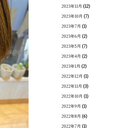
2023年11月
(12)
2023年10月
(7)
2023年7月
(1)
2023年6月
(2)
2023年5月
(7)
2023年4月
(2)
2023年1月
(2)
2022年12月
(1)
2022年11月
(3)
2022年10月
(1)
2022年9月
(1)
2022年8月
(6)
2022年7月
(1)