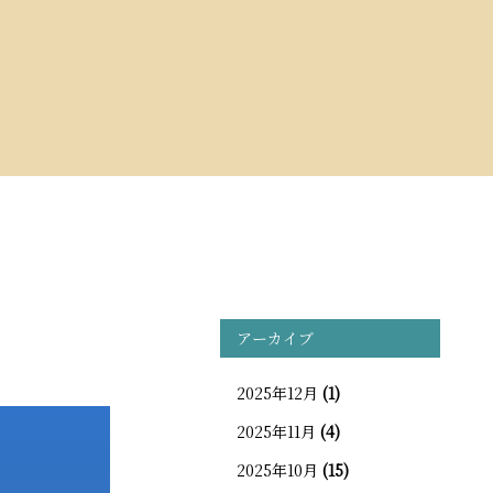
アーカイブ
2025年12月
(1)
2025年11月
(4)
2025年10月
(15)