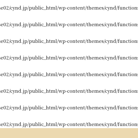
e02/cynd.jp/public_html/wp-content/themes/cynd/function
e02/cynd.jp/public_html/wp-content/themes/cynd/function
e02/cynd.jp/public_html/wp-content/themes/cynd/function
e02/cynd.jp/public_html/wp-content/themes/cynd/function
e02/cynd.jp/public_html/wp-content/themes/cynd/function
e02/cynd.jp/public_html/wp-content/themes/cynd/function
e02/cynd.jp/public_html/wp-content/themes/cynd/function
e02/cynd.jp/public_html/wp-content/themes/cynd/function