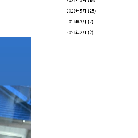
2021年6月
(18)
2021年5月
(25)
2021年3月
(2)
2021年2月
(2)