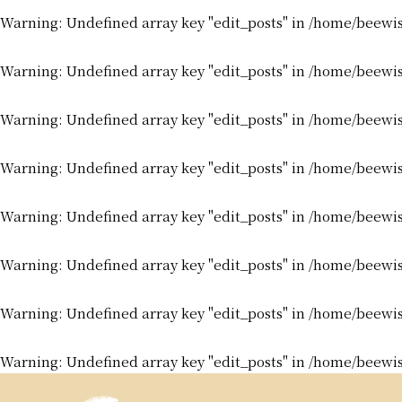
Warning
: Undefined array key "edit_posts" in
/home/beewis
Warning
: Undefined array key "edit_posts" in
/home/beewis
Warning
: Undefined array key "edit_posts" in
/home/beewis
Warning
: Undefined array key "edit_posts" in
/home/beewis
Warning
: Undefined array key "edit_posts" in
/home/beewis
Warning
: Undefined array key "edit_posts" in
/home/beewis
Warning
: Undefined array key "edit_posts" in
/home/beewis
Warning
: Undefined array key "edit_posts" in
/home/beewis