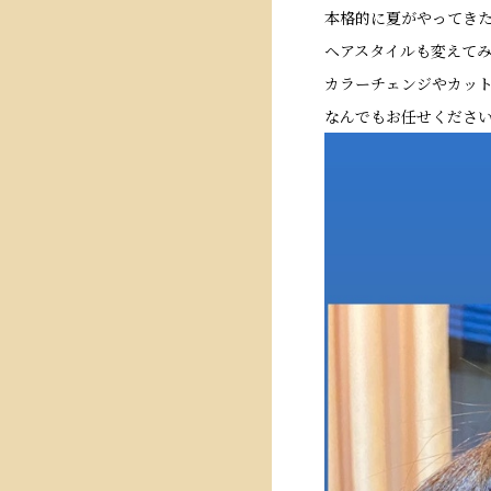
本格的に夏がやってき
ヘアスタイルも変えて
カラーチェンジやカッ
なんでもお任せくださ