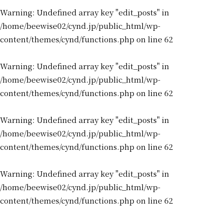
Warning
: Undefined array key "edit_posts" in
/home/beewise02/cynd.jp/public_html/wp-
content/themes/cynd/functions.php
on line
62
Warning
: Undefined array key "edit_posts" in
/home/beewise02/cynd.jp/public_html/wp-
content/themes/cynd/functions.php
on line
62
Warning
: Undefined array key "edit_posts" in
/home/beewise02/cynd.jp/public_html/wp-
content/themes/cynd/functions.php
on line
62
Warning
: Undefined array key "edit_posts" in
/home/beewise02/cynd.jp/public_html/wp-
content/themes/cynd/functions.php
on line
62