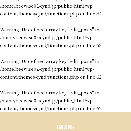
/home/beewise02/cynd.jp/public_html/wp-
content/themes/cynd/functions.php
on line
62
Warning
: Undefined array key "edit_posts" in
/home/beewise02/cynd.jp/public_html/wp-
content/themes/cynd/functions.php
on line
62
Warning
: Undefined array key "edit_posts" in
/home/beewise02/cynd.jp/public_html/wp-
content/themes/cynd/functions.php
on line
62
Warning
: Undefined array key "edit_posts" in
/home/beewise02/cynd.jp/public_html/wp-
content/themes/cynd/functions.php
on line
62
BLOG