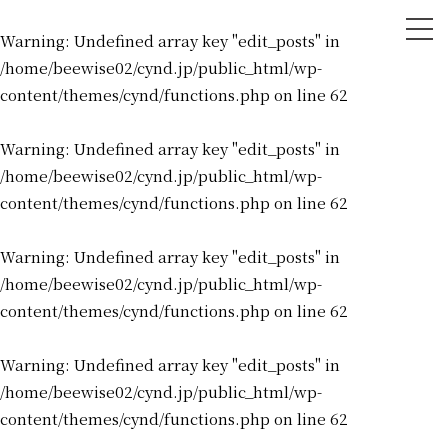
tog
Warning
: Undefined array key "edit_posts" in
nav
/home/beewise02/cynd.jp/public_html/wp-
content/themes/cynd/functions.php
on line
62
Warning
: Undefined array key "edit_posts" in
/home/beewise02/cynd.jp/public_html/wp-
content/themes/cynd/functions.php
on line
62
Warning
: Undefined array key "edit_posts" in
/home/beewise02/cynd.jp/public_html/wp-
content/themes/cynd/functions.php
on line
62
Warning
: Undefined array key "edit_posts" in
/home/beewise02/cynd.jp/public_html/wp-
content/themes/cynd/functions.php
on line
62