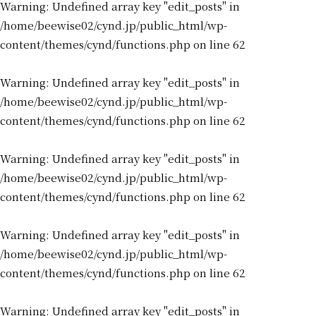
Warning
: Undefined array key "edit_posts" in
/home/beewise02/cynd.jp/public_html/wp-
content/themes/cynd/functions.php
on line
62
Warning
: Undefined array key "edit_posts" in
/home/beewise02/cynd.jp/public_html/wp-
content/themes/cynd/functions.php
on line
62
Warning
: Undefined array key "edit_posts" in
/home/beewise02/cynd.jp/public_html/wp-
content/themes/cynd/functions.php
on line
62
Warning
: Undefined array key "edit_posts" in
/home/beewise02/cynd.jp/public_html/wp-
content/themes/cynd/functions.php
on line
62
Warning
: Undefined array key "edit_posts" in