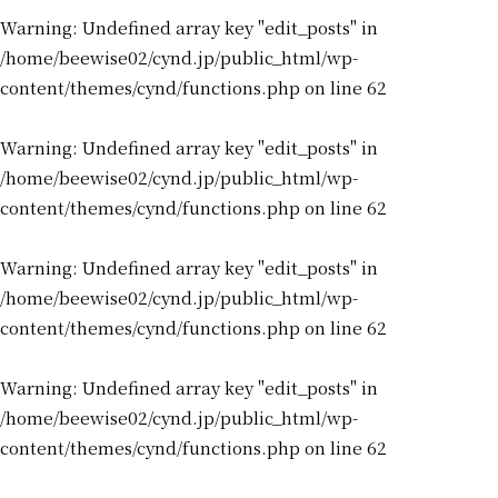
Warning
: Undefined array key "edit_posts" in
/home/beewise02/cynd.jp/public_html/wp-
content/themes/cynd/functions.php
on line
62
Warning
: Undefined array key "edit_posts" in
/home/beewise02/cynd.jp/public_html/wp-
content/themes/cynd/functions.php
on line
62
Warning
: Undefined array key "edit_posts" in
/home/beewise02/cynd.jp/public_html/wp-
content/themes/cynd/functions.php
on line
62
Warning
: Undefined array key "edit_posts" in
/home/beewise02/cynd.jp/public_html/wp-
content/themes/cynd/functions.php
on line
62