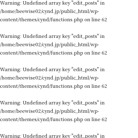
Warning
: Undefined array key "edit_posts" in
/home/beewise02/cynd.jp/public_html/wp-
content/themes/cynd/functions.php
on line
62
Warning
: Undefined array key "edit_posts" in
/home/beewise02/cynd.jp/public_html/wp-
content/themes/cynd/functions.php
on line
62
Warning
: Undefined array key "edit_posts" in
/home/beewise02/cynd.jp/public_html/wp-
content/themes/cynd/functions.php
on line
62
Warning
: Undefined array key "edit_posts" in
/home/beewise02/cynd.jp/public_html/wp-
content/themes/cynd/functions.php
on line
62
Warning
: Undefined array key "edit_posts" in