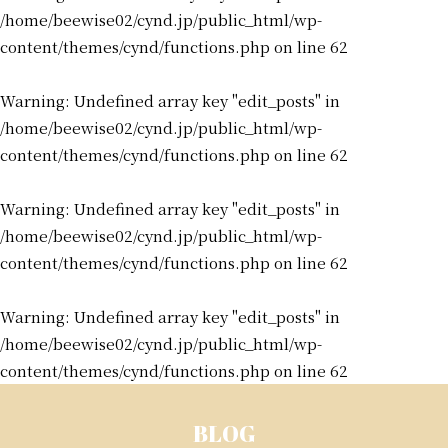
/home/beewise02/cynd.jp/public_html/wp-
content/themes/cynd/functions.php
on line
62
Warning
: Undefined array key "edit_posts" in
/home/beewise02/cynd.jp/public_html/wp-
content/themes/cynd/functions.php
on line
62
Warning
: Undefined array key "edit_posts" in
/home/beewise02/cynd.jp/public_html/wp-
content/themes/cynd/functions.php
on line
62
Warning
: Undefined array key "edit_posts" in
/home/beewise02/cynd.jp/public_html/wp-
content/themes/cynd/functions.php
on line
62
BLOG