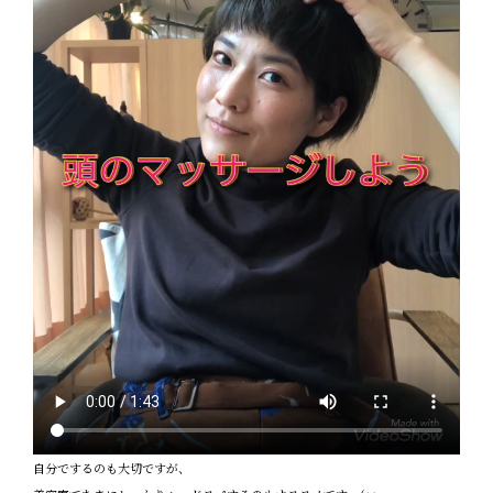
自分でするのも大切ですが、