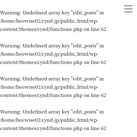
tog
Warning
: Undefined array key "edit_posts" in
nav
/home/beewise02/cynd.jp/public_html/wp-
content/themes/cynd/functions.php
on line
62
Warning
: Undefined array key "edit_posts" in
/home/beewise02/cynd.jp/public_html/wp-
content/themes/cynd/functions.php
on line
62
Warning
: Undefined array key "edit_posts" in
/home/beewise02/cynd.jp/public_html/wp-
content/themes/cynd/functions.php
on line
62
Warning
: Undefined array key "edit_posts" in
/home/beewise02/cynd.jp/public_html/wp-
content/themes/cynd/functions.php
on line
62